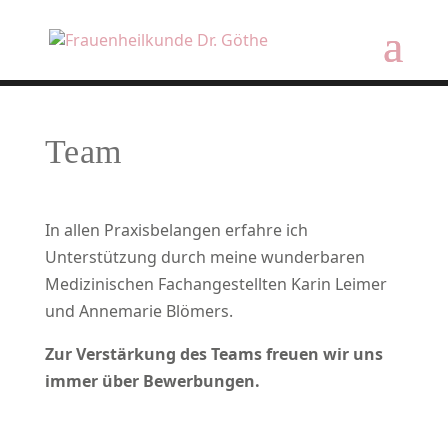
Team
In allen Praxisbelangen erfahre ich
Unterstützung durch meine wunderbaren
Medizinischen Fachangestellten Karin Leimer
und Annemarie Blömers.
Zur Verstärkung des Teams freuen wir uns
immer über Bewerbungen.