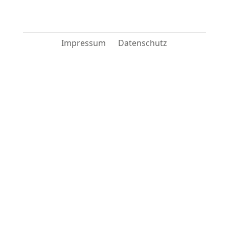
Impressum
Datenschutz